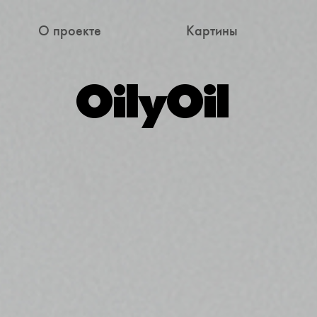
О проекте
Картины