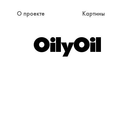
О проекте
Картины