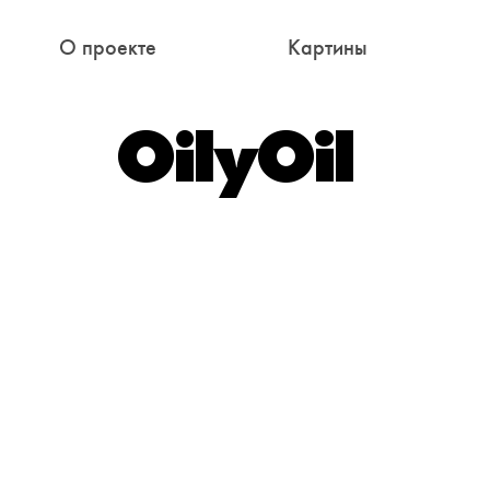
О проекте
Картины